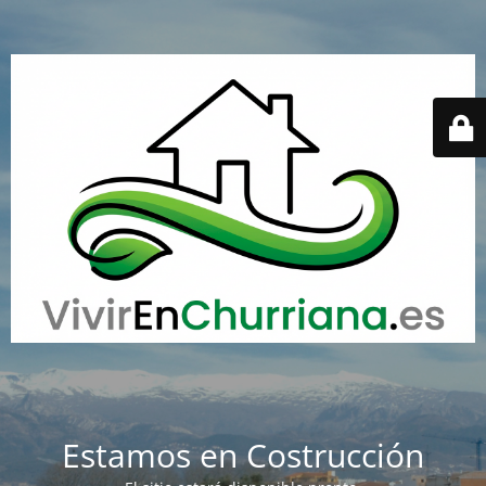
Estamos en Costrucción