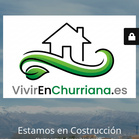
Estamos en Costrucción