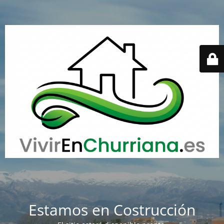
Estamos en Costrucción