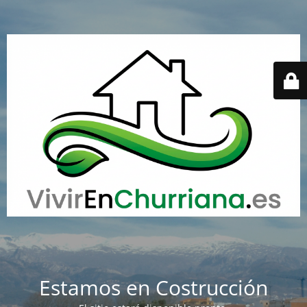
Estamos en Costrucción