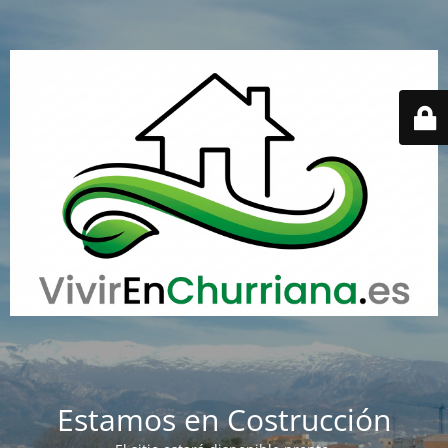
Estamos en Costrucción