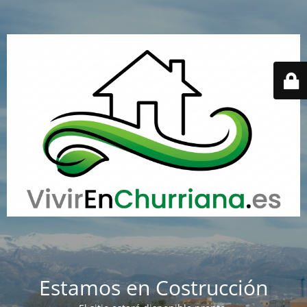
Estamos en Costrucción