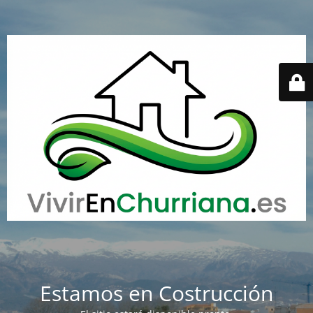
Estamos en Costrucción