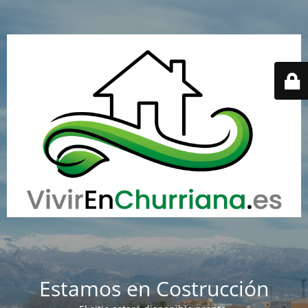
Estamos en Costrucción