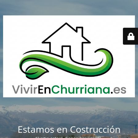
Estamos en Costrucción