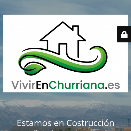
Estamos en Costrucción