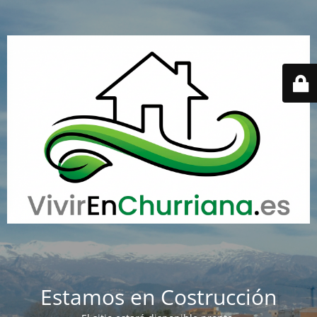
Estamos en Costrucción