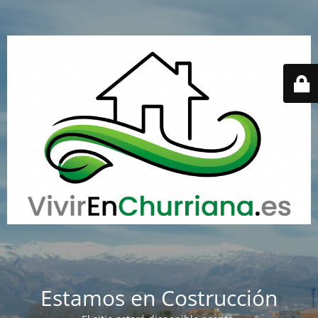
Estamos en Costrucción