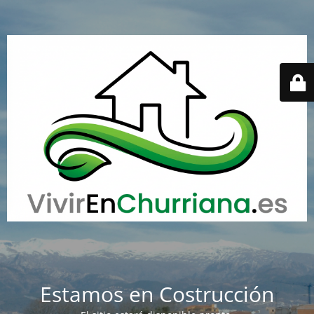
Estamos en Costrucción