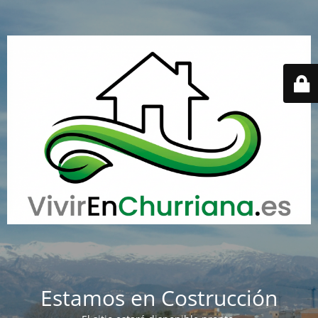
Estamos en Costrucción