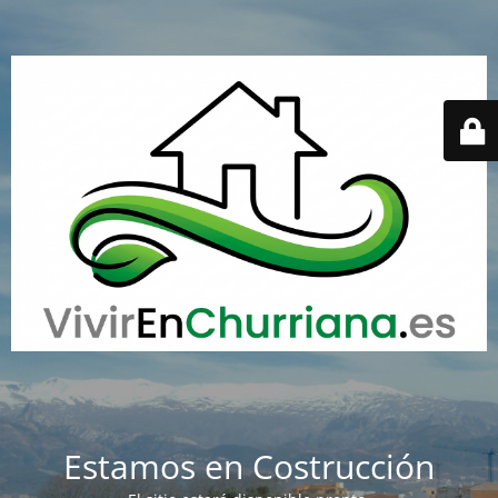
Estamos en Costrucción