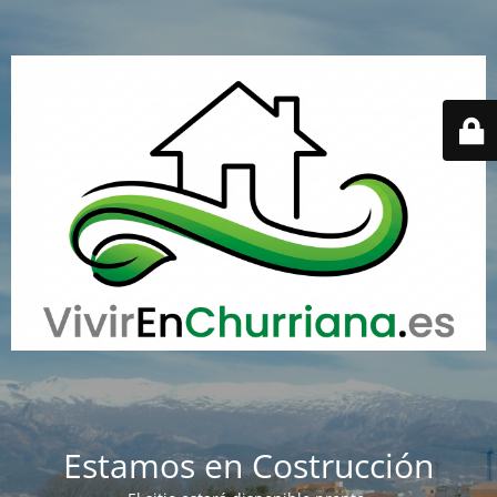
Estamos en Costrucción