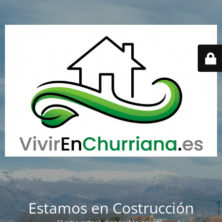
Estamos en Costrucción