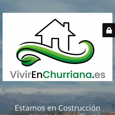
Estamos en Costrucción