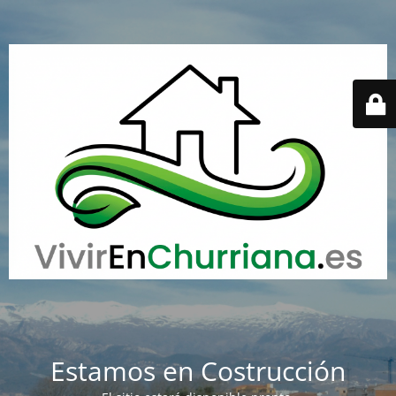
Estamos en Costrucción