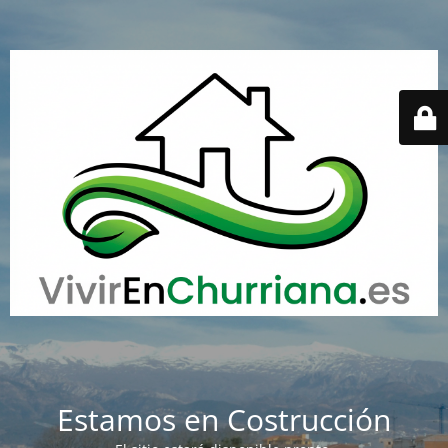
Estamos en Costrucción