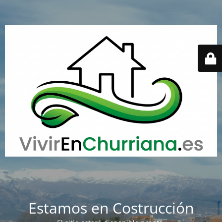
Estamos en Costrucción