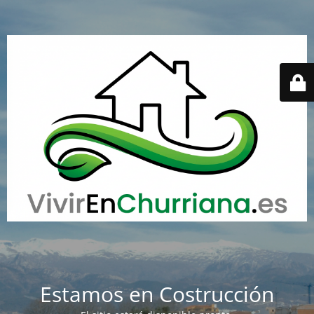
Estamos en Costrucción