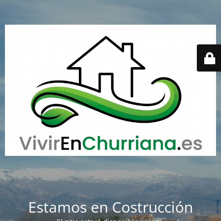
Estamos en Costrucción