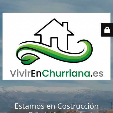
Estamos en Costrucción