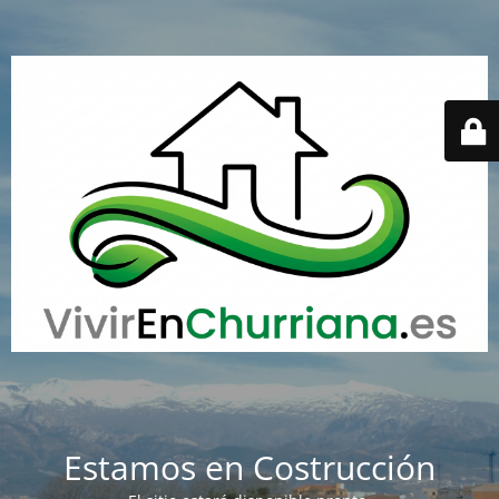
Estamos en Costrucción