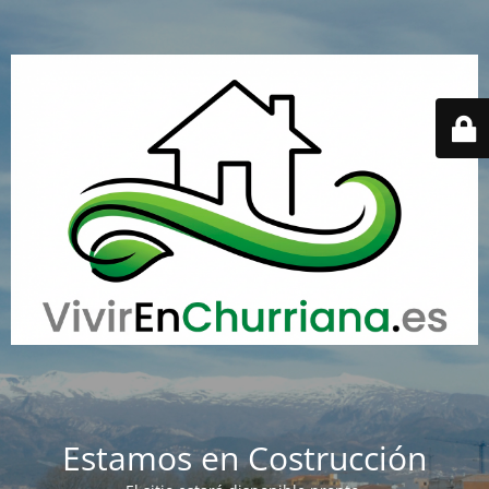
Estamos en Costrucción