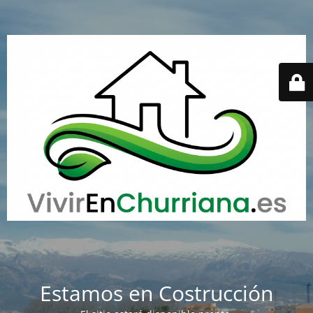
Estamos en Costrucción