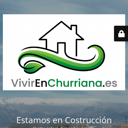
Estamos en Costrucción