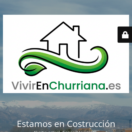
Estamos en Costrucción