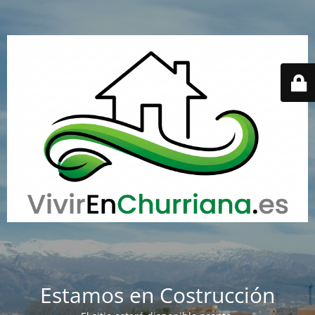
Estamos en Costrucción