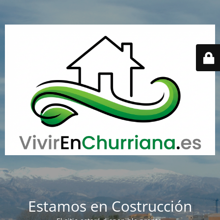
Estamos en Costrucción