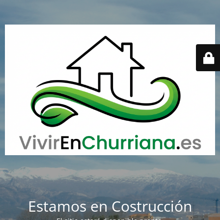
Estamos en Costrucción