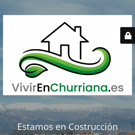
Estamos en Costrucción