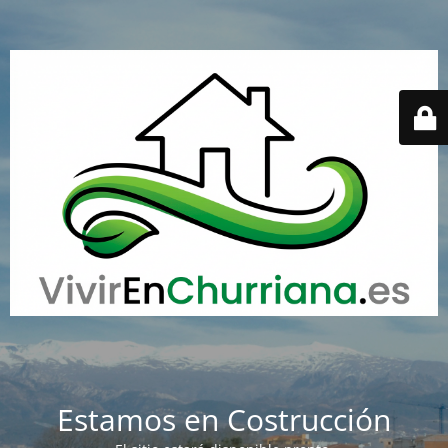
Estamos en Costrucción