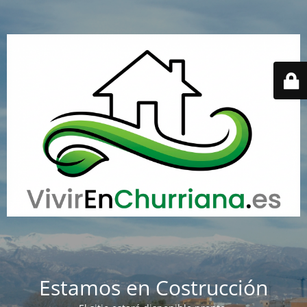
Estamos en Costrucción