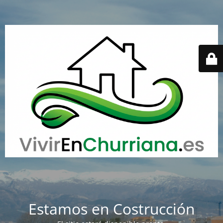
Estamos en Costrucción