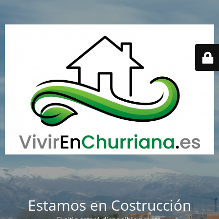
Estamos en Costrucción