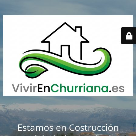
Estamos en Costrucción