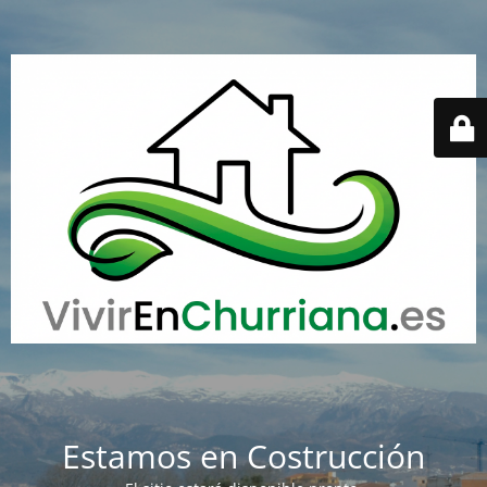
Estamos en Costrucción