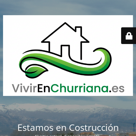
Estamos en Costrucción