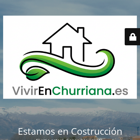
Estamos en Costrucción