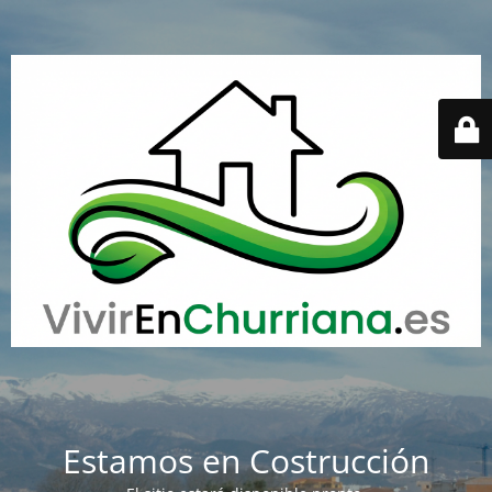
Estamos en Costrucción