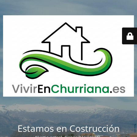
Estamos en Costrucción