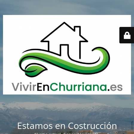
Estamos en Costrucción