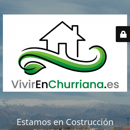
Estamos en Costrucción