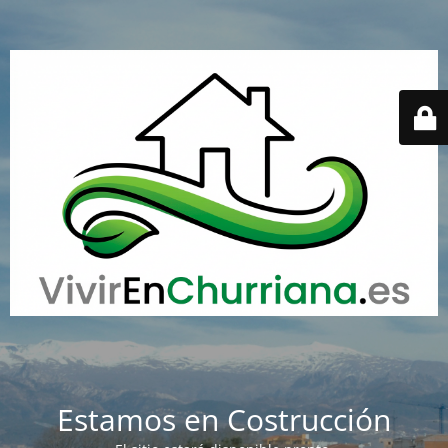
Estamos en Costrucción