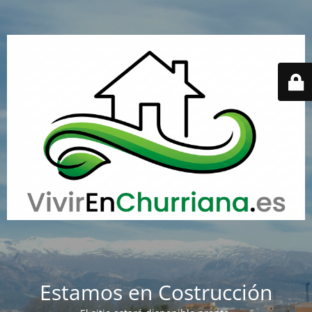
Estamos en Costrucción