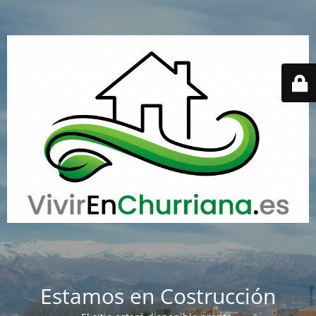
Estamos en Costrucción