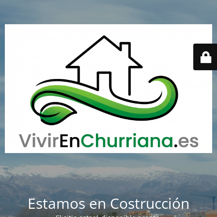
Estamos en Costrucción