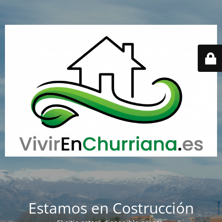
Estamos en Costrucción